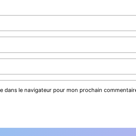
te dans le navigateur pour mon prochain commentair