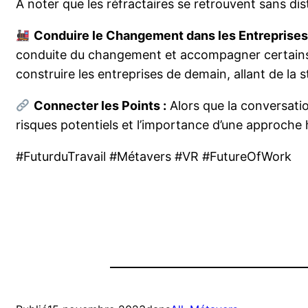
A noter que les réfractaires se retrouvent sans dis
Conduire le Changement dans les Entreprises
conduite du changement et accompagner certains 
construire les entreprises de demain, allant de la 
Connecter les Points :
Alors que la conversatio
risques potentiels et l’importance d’une approche ho
#FuturduTravail #Métavers #VR #FutureOfWork