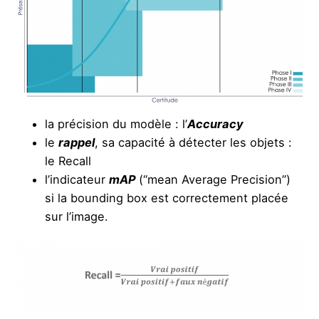
la précision du modèle : l’
Accuracy
le
rappel
, sa capacité à détecter les objets :
le Recall
l’indicateur
mAP
(“mean Average Precision”)
si la bounding box est correctement placée
sur l’image.