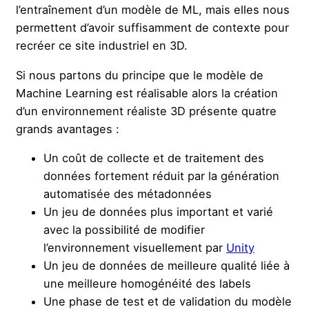
l’entraînement d’un modèle de ML, mais elles nous
permettent d’avoir suffisamment de contexte pour
recréer ce site industriel en 3D.
Si nous partons du principe que le modèle de
Machine Learning est réalisable alors la création
d’un environnement réaliste 3D présente quatre
grands avantages :
Un coût de collecte et de traitement des
données fortement réduit par la génération
automatisée des métadonnées
Un jeu de données plus important et varié
avec la possibilité de modifier
l’environnement visuellement par
Unity
Un jeu de données de meilleure qualité liée à
une meilleure homogénéité des labels
Une phase de test et de validation du modèle