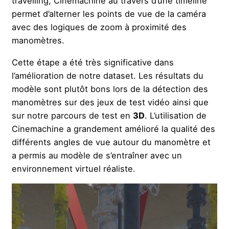
travelling, Cinemachine au travers d’une timeline
permet d’alterner les points de vue de la caméra
avec des logiques de zoom à proximité des
manomètres.
Cette étape a été très significative dans
l’amélioration de notre dataset. Les résultats du
modèle sont plutôt bons lors de la détection des
manomètres sur des jeux de test vidéo ainsi que
sur notre parcours de test en
3D
. L’utilisation de
Cinemachine a grandement amélioré la qualité des
différents angles de vue autour du manomètre et
a permis au modèle de s’entraîner avec un
environnement virtuel réaliste.