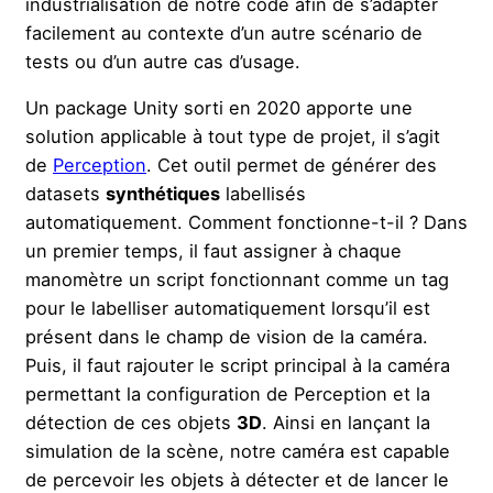
industrialisation de notre code afin de s’adapter
facilement au contexte d’un autre scénario de
tests ou d’un autre cas d’usage.
Un package Unity sorti en 2020 apporte une
solution applicable à tout type de projet, il s’agit
de
Perception
. Cet outil permet de générer des
datasets
synthétiques
labellisés
automatiquement. Comment fonctionne-t-il ? Dans
un premier temps, il faut assigner à chaque
manomètre un script fonctionnant comme un tag
pour le labelliser automatiquement lorsqu’il est
présent dans le champ de vision de la caméra.
Puis, il faut rajouter le script principal à la caméra
permettant la configuration de Perception et la
détection de ces objets
3D
. Ainsi en lançant la
simulation de la scène, notre caméra est capable
de percevoir les objets à détecter et de lancer le