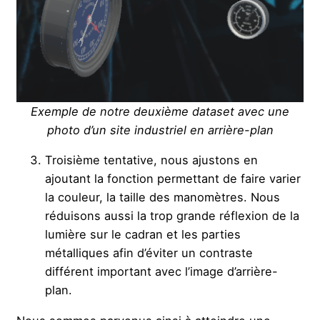
Exemple de notre deuxième dataset avec une
photo d’un site industriel en arrière-plan
Troisième tentative, nous ajustons en
ajoutant la fonction permettant de faire varier
la couleur, la taille des manomètres. Nous
réduisons aussi la trop grande réflexion de la
lumière sur le cadran et les parties
métalliques afin d’éviter un contraste
différent important avec l’image d’arrière-
plan.