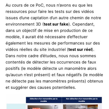
Au cours de ce PoC, nous n’avons eu que les
ressources pour faire les tests sur des vidéos
issues d’une captation d’un autre chemin de notre
environnement 3D (
test sur fake
). Cependant,
dans un objectif de mise en production de ce
modèle, il aurait été nécessaire d’effectuer
également les mesures de performances sur des
vidéos réelles du site industriel (
test sur réel
).
Dans notre cadre d’études, nous nous sommes
contentés de détecter les occurrences de faux
positifs (le modèle détecte un manomètre alors
qu’aucun n’est présent) et faux négatifs (le modèle
ne détecte pas les manomètres présents) obtenus
et suggérer des causes potentielles.