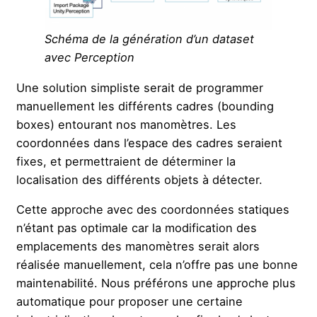
Schéma de la génération d’un dataset
avec Perception
Une solution simpliste serait de programmer
manuellement les différents cadres (bounding
boxes) entourant nos manomètres. Les
coordonnées dans l’espace des cadres seraient
fixes, et permettraient de déterminer la
localisation des différents objets à détecter.
Cette approche avec des coordonnées statiques
n’étant pas optimale car la modification des
emplacements des manomètres serait alors
réalisée manuellement, cela n’offre pas une bonne
maintenabilité. Nous préférons une approche plus
automatique pour proposer une certaine