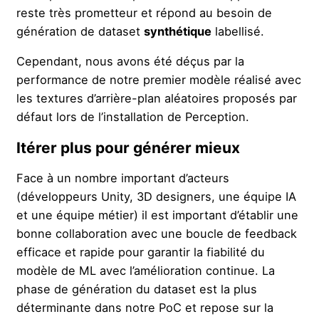
reste très prometteur et répond au besoin de
génération de dataset
synthétique
labellisé.
Cependant, nous avons été déçus par la
performance de notre premier modèle réalisé avec
les textures d’arrière-plan aléatoires proposés par
défaut lors de l’installation de Perception.
Itérer plus pour générer mieux
Face à un nombre important d’acteurs
(développeurs Unity, 3D designers, une équipe IA
et une équipe métier) il est important d’établir une
bonne collaboration avec une boucle de feedback
efficace et rapide pour garantir la fiabilité du
modèle de ML avec l’amélioration continue. La
phase de génération du dataset est la plus
déterminante dans notre PoC et repose sur la