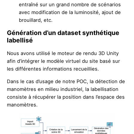
entraîné sur un grand nombre de scénarios
avec modification de la luminosité, ajout de
brouillard, etc.
Génération d’un dataset synthétique
labellisé
Nous avons utilisé le moteur de rendu 3D Unity
afin d’intégrer le modèle virtuel du site basé sur
les différentes informations recueillies.
Dans le cas d’usage de notre POC, la détection de
manomètres en milieu industriel, la labellisation
consiste à récupérer la position dans l’espace des
manomètres.