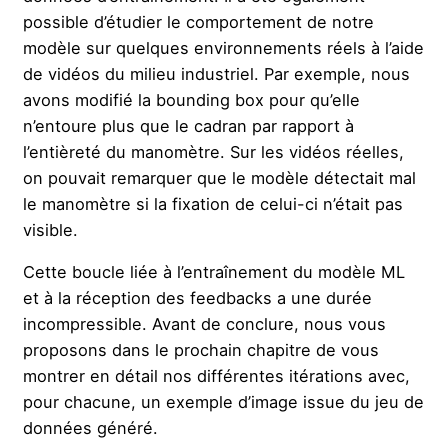
possible d’étudier le comportement de notre
modèle sur quelques environnements réels à l’aide
de vidéos du milieu industriel. Par exemple, nous
avons modifié la bounding box pour qu’elle
n’entoure plus que le cadran par rapport à
l’entièreté du manomètre. Sur les vidéos réelles,
on pouvait remarquer que le modèle détectait mal
le manomètre si la fixation de celui-ci n’était pas
visible.
Cette boucle liée à l’entraînement du modèle ML
et à la réception des feedbacks a une durée
incompressible. Avant de conclure, nous vous
proposons dans le prochain chapitre de vous
montrer en détail nos différentes itérations avec,
pour chacune, un exemple d’image issue du jeu de
données généré.