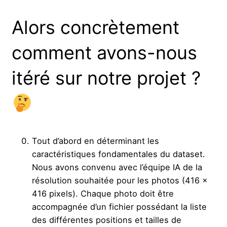
Alors concrètement
comment avons-nous
itéré sur notre projet ?
Tout d’abord en déterminant les
caractéristiques fondamentales du dataset.
Nous avons convenu avec l’équipe IA de la
résolution souhaitée pour les photos (416 x
416 pixels). Chaque photo doit être
accompagnée d’un fichier possédant la liste
des différentes positions et tailles de