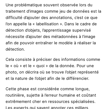
Une problématique souvent observée lors du
traitement d’images comme jeu de données est la
difficulté d’ajouter des annotations, c’est ce que
l’on appelle la « labellisation ». Dans le cadre de
détection d’objets, l’apprentissage supervisé
nécessite d’ajouter des métadonnées à l’image
afin de pouvoir entraîner le modèle à réaliser la
détection.
Cela consiste à préciser des informations comme
le « où » et le « quoi » de la donnée. Pour une
photo, on décrira où se trouve l’objet représenté
et la nature de l’objet afin de le différencier.
Cette phase est considérée comme longue,
routinière, sujette à l’erreur humaine et coûtant
extrêmement cher en ressources spécialisées.
Les experts qui savent annoter ces milliers