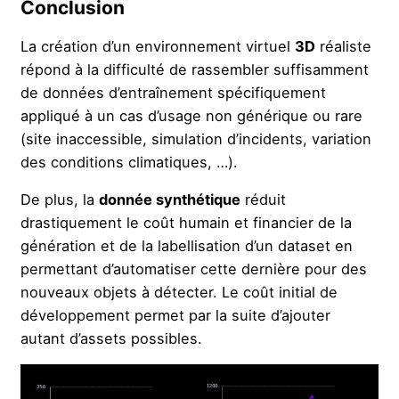
Conclusion
La création d’un environnement virtuel
3D
réaliste
répond à la difficulté de rassembler suffisamment
de données d’entraînement spécifiquement
appliqué à un cas d’usage non générique ou rare
(site inaccessible, simulation d’incidents, variation
des conditions climatiques, …).
De plus, la
donnée synthétique
réduit
drastiquement le coût humain et financier de la
génération et de la labellisation d’un dataset en
permettant d’automatiser cette dernière pour des
nouveaux objets à détecter. Le coût initial de
développement permet par la suite d’ajouter
autant d’assets possibles.