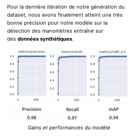
Pour la dernière itération de notre génération du
dataset, nous avons finalement atteint une très
bonne précision pour notre modèle sur la
détection des manomètres entraîné sur
des
données synthétiques
.
Gains et performances du modèle