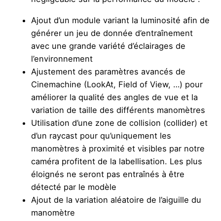
Ajout d’un module variant la luminosité afin de
générer un jeu de donnée d’entraînement
avec une grande variété d’éclairages de
l’environnement
Ajustement des paramètres avancés de
Cinemachine (LookAt, Field of View, …) pour
améliorer la qualité des angles de vue et la
variation de taille des différents manomètres
Utilisation d’une zone de collision (collider) et
d’un raycast pour qu’uniquement les
manomètres à proximité et visibles par notre
caméra profitent de la labellisation. Les plus
éloignés ne seront pas entraînés à être
détecté par le modèle
Ajout de la variation aléatoire de l’aiguille du
manomètre