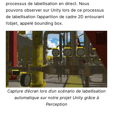
processus de labellisation en direct. Nous
pouvons observer sur Unity lors de ce processus
de labellisation l’apparition de cadre 2D entourant
l’objet, appelé bounding box.
Capture d’écran lors d’un scénario de labellisation
automatique sur notre projet Unity grâce à
Perception