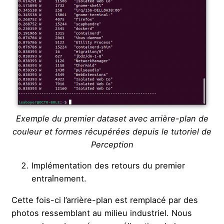
Exemple du premier dataset avec arrière-plan de
couleur et formes récupérées depuis le tutoriel de
Perception
Implémentation des retours du premier
entraînement.
Cette fois-ci l’arrière-plan est remplacé par des
photos ressemblant au milieu industriel. Nous