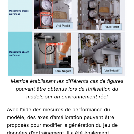
Matrice établissant les différents cas de figures
pouvant être obtenus lors de l’utilisation du
modèle sur un environnement réel
Avec l’aide des mesures de performance du
modèle, des axes d’amélioration peuvent être
proposés pour modifier la génération du jeu de
données d’entraînement. Il a été également