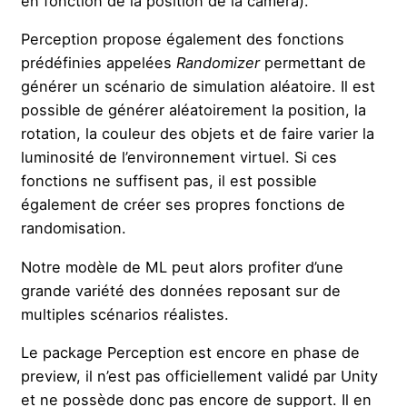
en fonction de la position de la caméra).
Perception propose également des fonctions
prédéfinies appelées
Randomizer
permettant de
générer un scénario de simulation aléatoire. Il est
possible de générer aléatoirement la position, la
rotation, la couleur des objets et de faire varier la
luminosité de l’environnement virtuel. Si ces
fonctions ne suffisent pas, il est possible
également de créer ses propres fonctions de
randomisation.
Notre modèle de ML peut alors profiter d’une
grande variété des données reposant sur de
multiples scénarios réalistes.
Le package Perception est encore en phase de
preview, il n’est pas officiellement validé par Unity
et ne possède donc pas encore de support. Il en