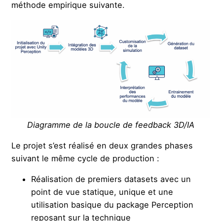
méthode empirique suivante.
Diagramme de la boucle de feedback 3D/IA
Le projet s’est réalisé en deux grandes phases
suivant le même cycle de production :
Réalisation de premiers datasets avec un
point de vue statique, unique et une
utilisation basique du package Perception
reposant sur la technique