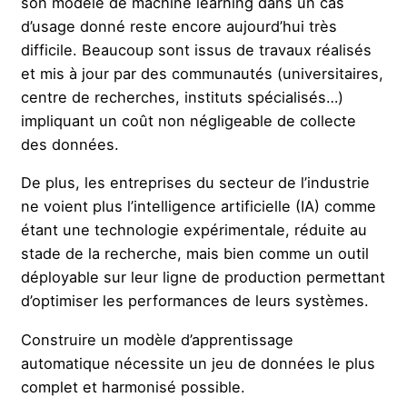
son modèle de machine learning dans un cas
d’usage donné reste encore aujourd’hui très
difficile. Beaucoup sont issus de travaux réalisés
et mis à jour par des communautés (universitaires,
centre de recherches, instituts spécialisés…)
impliquant un coût non négligeable de collecte
des données.
De plus, les entreprises du secteur de l’industrie
ne voient plus l’intelligence artificielle (IA) comme
étant une technologie expérimentale, réduite au
stade de la recherche, mais bien comme un outil
déployable sur leur ligne de production permettant
d’optimiser les performances de leurs systèmes.
Construire un modèle d’apprentissage
automatique nécessite un jeu de données le plus
complet et harmonisé possible.