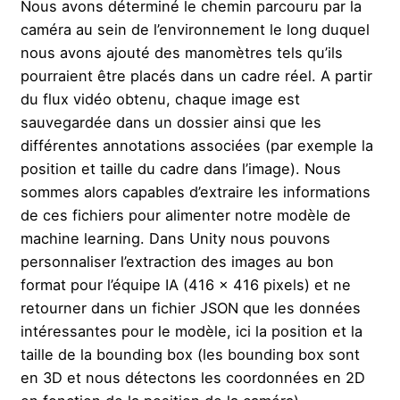
Nous avons déterminé le chemin parcouru par la
caméra au sein de l’environnement le long duquel
nous avons ajouté des manomètres tels qu’ils
pourraient être placés dans un cadre réel. A partir
du flux vidéo obtenu, chaque image est
sauvegardée dans un dossier ainsi que les
différentes annotations associées (par exemple la
position et taille du cadre dans l’image). Nous
sommes alors capables d’extraire les informations
de ces fichiers pour alimenter notre modèle de
machine learning. Dans Unity nous pouvons
personnaliser l’extraction des images au bon
format pour l’équipe IA (416 x 416 pixels) et ne
retourner dans un fichier JSON que les données
intéressantes pour le modèle, ici la position et la
taille de la bounding box (les bounding box sont
en 3D et nous détectons les coordonnées en 2D