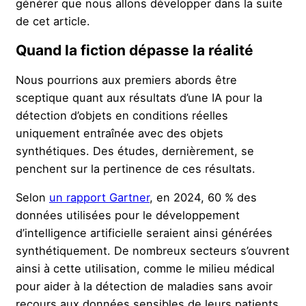
générer que nous allons développer dans la suite
de cet article.
Quand la fiction dépasse la réalité
Nous pourrions aux premiers abords être
sceptique quant aux résultats d’une IA pour la
détection d’objets en conditions réelles
uniquement entraînée avec des objets
synthétiques. Des études, dernièrement, se
penchent sur la pertinence de ces résultats.
Selon
un rapport Gartner
, en 2024, 60 % des
données utilisées pour le développement
d’intelligence artificielle seraient ainsi générées
synthétiquement. De nombreux secteurs s’ouvrent
ainsi à cette utilisation, comme le milieu médical
pour aider à la détection de maladies sans avoir
recours aux données sensibles de leurs patients.