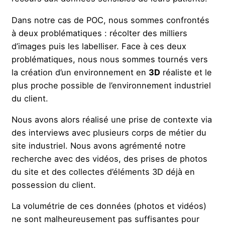
Dans notre cas de POC, nous sommes confrontés
à deux problématiques : récolter des milliers
d’images puis les labelliser. Face à ces deux
problématiques, nous nous sommes tournés vers
la création d’un environnement en
3D
réaliste et le
plus proche possible de l’environnement industriel
du client.
Nous avons alors réalisé une prise de contexte via
des interviews avec plusieurs corps de métier du
site industriel. Nous avons agrémenté notre
recherche avec des vidéos, des prises de photos
du site et des collectes d’éléments 3D déjà en
possession du client.
La volumétrie de ces données (photos et vidéos)
ne sont malheureusement pas suffisantes pour