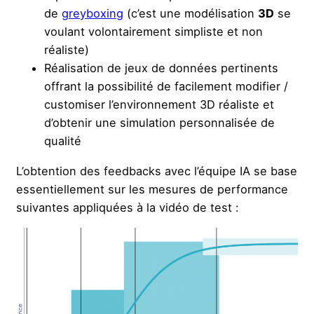
de
greyboxing
(c’est une modélisation
3D
se
voulant volontairement simpliste et non
réaliste)
Réalisation de jeux de données pertinents
offrant la possibilité de facilement modifier /
customiser l’environnement 3D réaliste et
d’obtenir une simulation personnalisée de
qualité
L’obtention des feedbacks avec l’équipe IA se base
essentiellement sur les mesures de performance
suivantes appliquées à la vidéo de test :