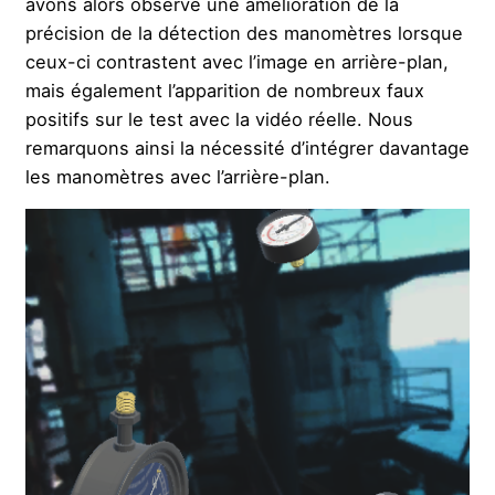
avons alors observé une amélioration de la
précision de la détection des manomètres lorsque
ceux-ci contrastent avec l’image en arrière-plan,
mais également l’apparition de nombreux faux
positifs sur le test avec la vidéo réelle. Nous
remarquons ainsi la nécessité d’intégrer davantage
les manomètres avec l’arrière-plan.