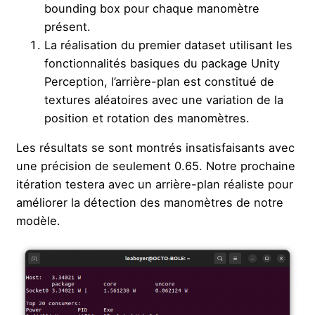
bounding box pour chaque manomètre
présent.
La réalisation du premier dataset utilisant les
fonctionnalités basiques du package Unity
Perception, l’arrière-plan est constitué de
textures aléatoires avec une variation de la
position et rotation des manomètres.
Les résultats se sont montrés insatisfaisants avec
une précision de seulement 0.65. Notre prochaine
itération testera avec un arrière-plan réaliste pour
améliorer la détection des manomètres de notre
modèle.