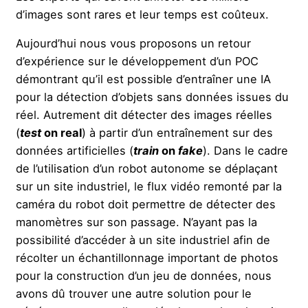
d’images sont rares et leur temps est coûteux.
Aujourd’hui nous vous proposons un retour
d’expérience sur le développement d’un POC
démontrant qu’il est possible d’entraîner une IA
pour la détection d’objets sans données issues du
réel. Autrement dit détecter des images réelles
(
test
on real
) à partir d’un entraînement sur des
données artificielles (
train
on
fake
). Dans le cadre
de l’utilisation d’un robot autonome se déplaçant
sur un site industriel, le flux vidéo remonté par la
caméra du robot doit permettre de détecter des
manomètres sur son passage. N’ayant pas la
possibilité d’accéder à un site industriel afin de
récolter un échantillonnage important de photos
pour la construction d’un jeu de données, nous
avons dû trouver une autre solution pour le