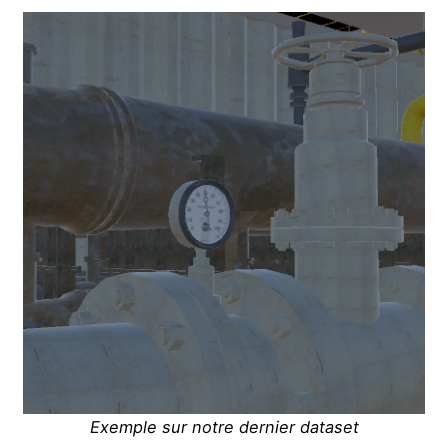
Exemple sur notre dernier dataset