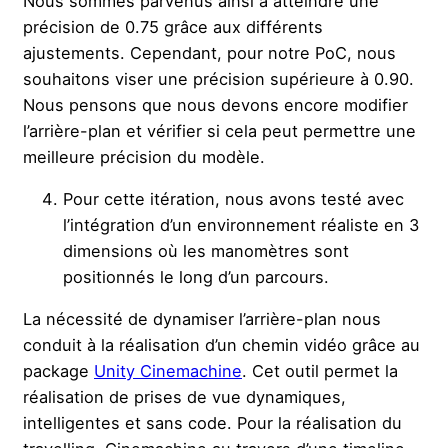
Nous sommes parvenus ainsi à atteindre une
précision de 0.75 grâce aux différents
ajustements. Cependant, pour notre PoC, nous
souhaitons viser une précision supérieure à 0.90.
Nous pensons que nous devons encore modifier
l’arrière-plan et vérifier si cela peut permettre une
meilleure précision du modèle.
Pour cette itération, nous avons testé avec
l’intégration d’un environnement réaliste en 3
dimensions où les manomètres sont
positionnés le long d’un parcours.
La nécessité de dynamiser l’arrière-plan nous
conduit à la réalisation d’un chemin vidéo grâce au
package
Unity Cinemachine
. Cet outil permet la
réalisation de prises de vue dynamiques,
intelligentes et sans code. Pour la réalisation du