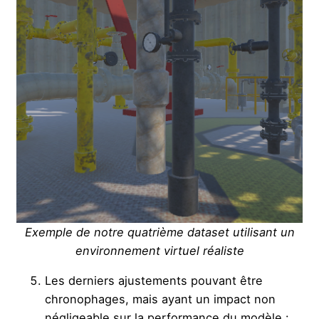
Exemple de notre quatrième dataset utilisant un
environnement virtuel réaliste
Les derniers ajustements pouvant être
chronophages, mais ayant un impact non
négligeable sur la performance du modèle :