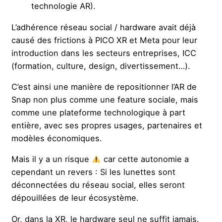
technologie AR).
L’adhérence réseau social / hardware avait déjà
causé des frictions à PICO XR et Meta pour leur
introduction dans les secteurs entreprises, ICC
(formation, culture, design, divertissement…).
C’est ainsi une manière de repositionner l’AR de
Snap non plus comme une feature sociale, mais
comme une plateforme technologique à part
entière, avec ses propres usages, partenaires et
modèles économiques.
Mais il y a un risque
car cette autonomie a
cependant un revers : Si les lunettes sont
déconnectées du réseau social, elles seront
dépouillées de leur écosystème.
Or, dans la XR, le hardware seul ne suffit jamais.