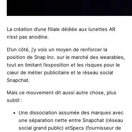
La création d’une filiale dédiée aux lunettes AR
n’est pas anodine.
D’un côté, j’y vois un moyen de renforcer la
position de Snap Inc. sur le marché des wearables,
tout en limitant l’exposition et les risques pour le
cœur de métier publicitaire et le réseau social
Snapchat.
Mais ce mouvement dit aussi autre chose, plus
subtil :
Une dissociation assumée des marques avec
une séparation nette entre Snapchat (réseau
social grand public) etSpecs (fournisseur de