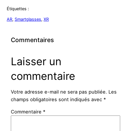
Étiquettes :
AR
, 
Smartglasses
, 
XR
Commentaires
Laisser un
commentaire
Votre adresse e-mail ne sera pas publiée.
Les
champs obligatoires sont indiqués avec
*
Commentaire
*