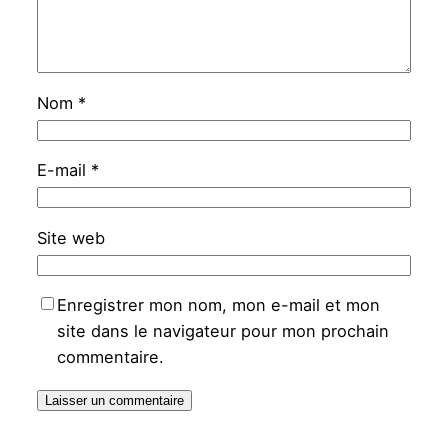
Nom
*
E-mail
*
Site web
Enregistrer mon nom, mon e-mail et mon
site dans le navigateur pour mon prochain
commentaire.