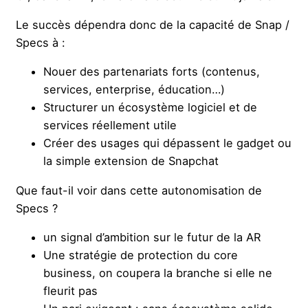
Le succès dépendra donc de la capacité de Snap /
Specs à :
Nouer des partenariats forts (contenus,
services, enterprise, éducation…)
Structurer un écosystème logiciel et de
services réellement utile
Créer des usages qui dépassent le gadget ou
la simple extension de Snapchat
Que faut-il voir dans cette autonomisation de
Specs ?
un signal d’ambition sur le futur de la AR
Une stratégie de protection du core
business, on coupera la branche si elle ne
fleurit pas